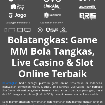
Dukungan Perangkat :
Keamanan Terjamin :
Bolatangkas: Game
MM Bola Tangkas,
Live Casino & Slot
Online Terbaik
Bolatangkas
hadir sebagai platform game online terkemuka di Indonesia,
menyajikan permainan Mickey Mouse / Bola Tangkas, Live Casino, dan berbagai
Slot Game. Nikmati pengalaman bermain yang lancar di berbagai perangkat, mulai
dari PC hingga smartphone (Android/iOS), melalui browser atau aplikasi mobile.
Kami memprioritaskan kenyamanan dan keamanan data member dengan layanan