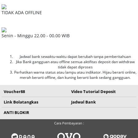
TIDAK ADA OFFLINE
Senin - Minggu 22.00 - 00.00 WIB
Jadwal bank sewaktu-waktu dapat berubah tanpa pemberitahuan
Jika Bank gangguan atau offline semua aktifitas deposit dan withdraw
tidak dapat diproses
Perhatikan warna status atau lampu atau indikator. Hijau berarti online,
merah berarti offline, dan kuning berarti bank sedang gangguan.
Voucher88
Video Tutorial Deposit
Link Bolatangkas
Jadwal Bank
ANTI BLOKIR
Cara Pembayaran :